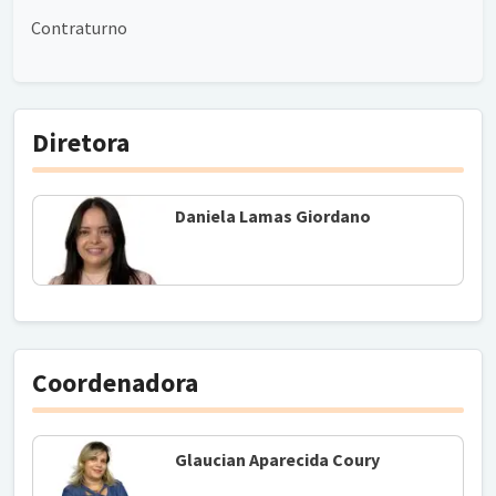
Contraturno
Diretora
Daniela Lamas Giordano
Coordenadora
Glaucian Aparecida Coury