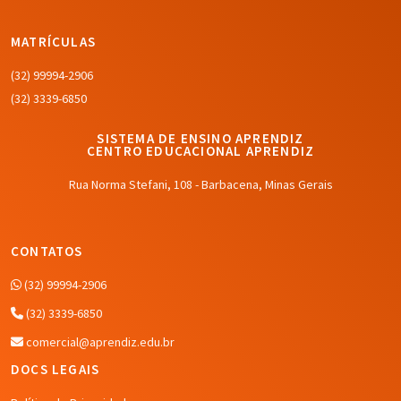
MATRÍCULAS
(32) 99994-2906
(32) 3339-6850
SISTEMA DE ENSINO APRENDIZ
CENTRO EDUCACIONAL APRENDIZ
Rua Norma Stefani, 108 - Barbacena, Minas Gerais
CONTATOS
(32) 99994-2906
(32) 3339-6850
comercial@aprendiz.edu.br
DOCS LEGAIS