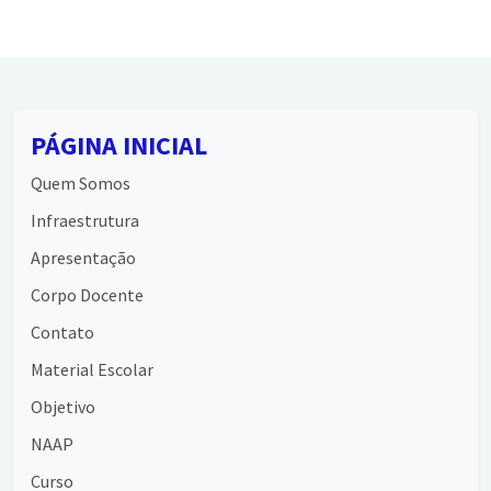
PÁGINA INICIAL
Quem Somos
Infraestrutura
Apresentação
Corpo Docente
Contato
Material Escolar
Objetivo
NAAP
Curso