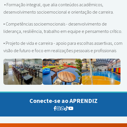
• Formação integral, que alia conteúdos acadêmicos,
desenvolvimento socioemocional e orientação de carreira.
• Competências socioemocionais - desenvolvimento de
liderança, resiliência, trabalho em equipe e pensamento crítico.
• Projeto de vida e carreira - apoio para escolhas assertivas, com
visão de futuro e foco em realizações pessoais e profissionais
Conecte-se ao APRENDIZ