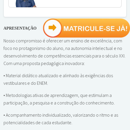
APRESENTAÇÃO
Nosso compromisso é oferecer um ensino de excelência, com
foco no protagonismo do aluno, na autonomia intelectual e no
desenvolvimento de competências essenciais para o século XXI.
Com uma proposta pedagógica inovadora:
• Material didático atualizado e alinhado às exigências dos
vestibulares e do ENEM.
• Metodologias ativas de aprendizagem, que estimulam a
participação, a pesquisa e a construção do conhecimento.
• Acompanhamento individualizado, valorizando o ritmo e as
potencialidades de cada estudante.